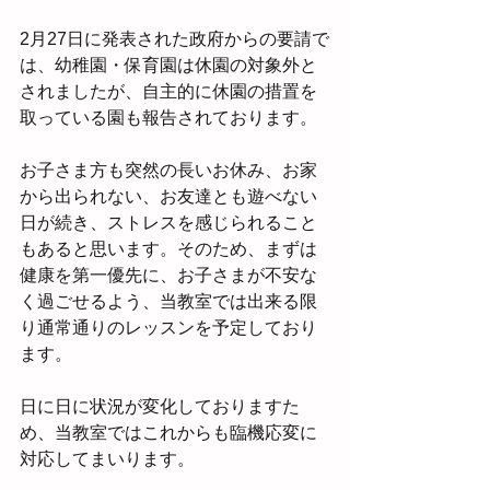
2月27日に発表された政府からの要請で
は、幼稚園・保育園は休園の対象外と
されましたが、自主的に休園の措置を
取っている園も報告されております。
お子さま方も突然の長いお休み、お家
から出られない、お友達とも遊べない
日が続き、ストレスを感じられること
もあると思います。そのため、まずは
健康を第一優先に、お子さまが不安な
く過ごせるよう、当教室では出来る限
り通常通りのレッスンを予定しており
ます。
日に日に状況が変化しておりますた
め、当教室ではこれからも臨機応変に
対応してまいります。