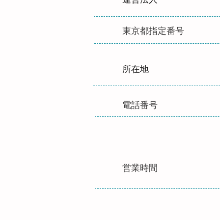
東京都指定番号
​所在地
​電話番号
営業時間