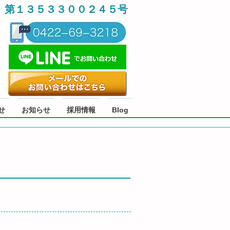
 第１３５３３００２４５号
せ
お知らせ
採用情報
Blog