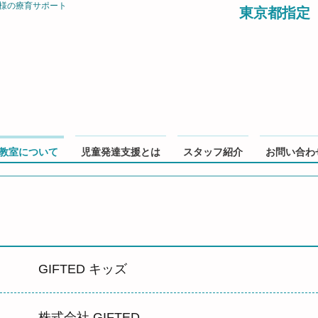
様の療育サポート
東京都指定
教室について
児童発達支援とは
スタッフ紹介
お問い合わ
GIFTED キッズ
株式会社 GIFTED