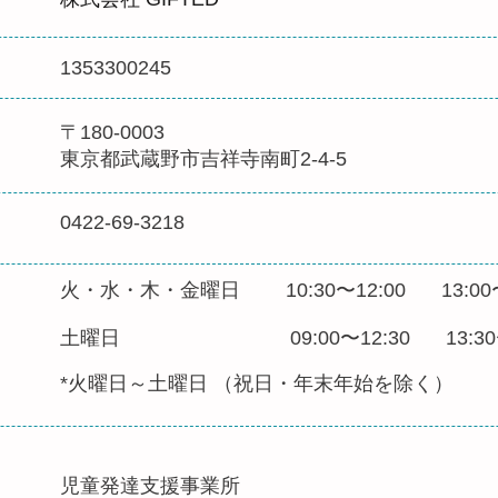
1353300245
〒180-0003
​東京都武蔵野市吉祥寺南町2-4-5
​0422-69-3218
火・水・木・金曜日
10:30〜12:00
13:0
0
土曜日
09:00〜12:30
13:3
*火曜日～土曜日 （祝日・年末年始を除く）
児童発達支援事業所