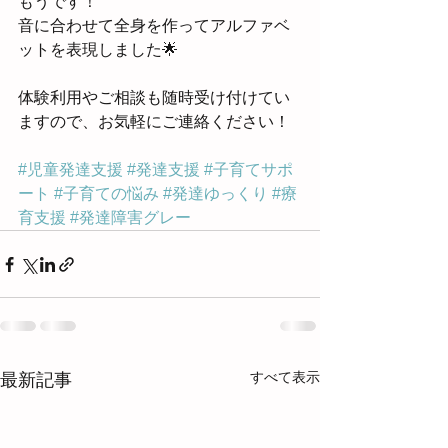
もうです！
音に合わせて全身を作ってアルファベ
ットを表現しました🌟
体験利用やご相談も随時受け付けてい
ますので、お気軽にご連絡ください！
#児童発達支援
#発達支援
#子育てサポ
ート
#子育ての悩み
#発達ゆっくり
#療
育支援
#発達障害グレー
すべて表示
最新記事