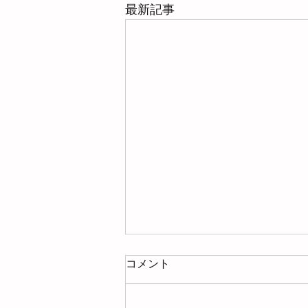
最新記事
コメント