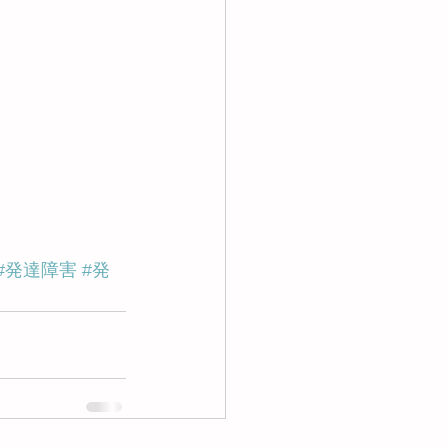
#発達障害
#発