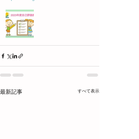
すべて表示
最新記事