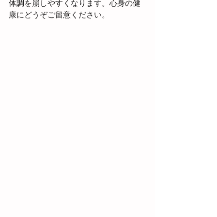
体調を崩しやすくなります。心身の健
康にどうぞご留意ください。