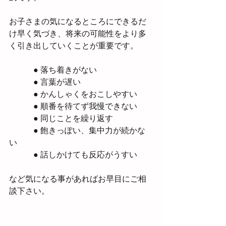
お子さまの気になるところにできるだ
け早く気づき、将来の可能性をより多
く引き出していくことが重要です。
　　　● 落ち着きがない
　　　● 言葉が遅い
　　　● かんしゃくをおこしやすい
　　　● 順番を待てず我慢できない
　　　● 同じことを繰り返す
　　　● 飽きっぽい、集中力が続かな
い
　　　● 話しかけても反応がうすい
など気になる事があればお早目にご相
談下さい。