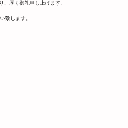
り、厚く御礼申し上げます。
願い致します。