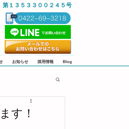
 第１３５３３００２４５号
せ
お知らせ
採用情報
Blog
ます！