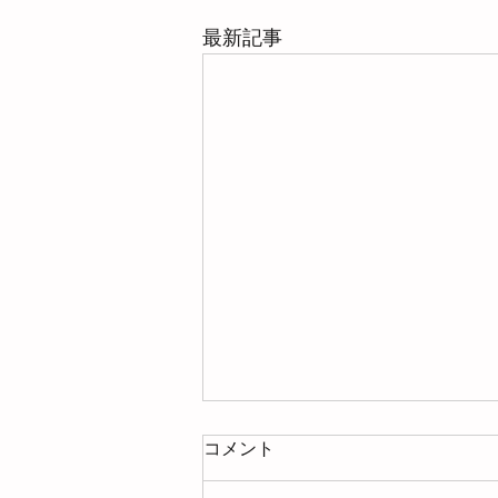
最新記事
コメント