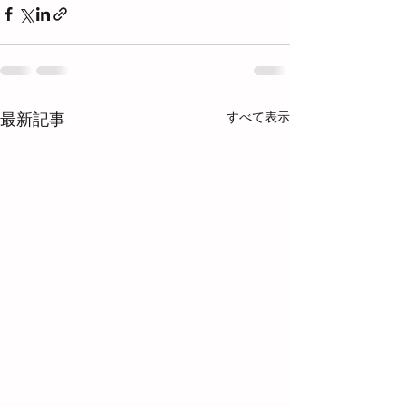
すべて表示
最新記事