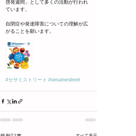
啓発週間」として多くの活動が行われ
ています。
自閉症や発達障害についての理解が広
がることを願います。
#セサミストリート
#sesamestreet
すべて表示