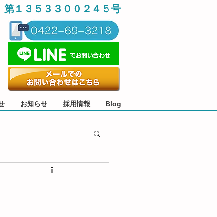
 第１３５３３００２４５号
せ
お知らせ
採用情報
Blog