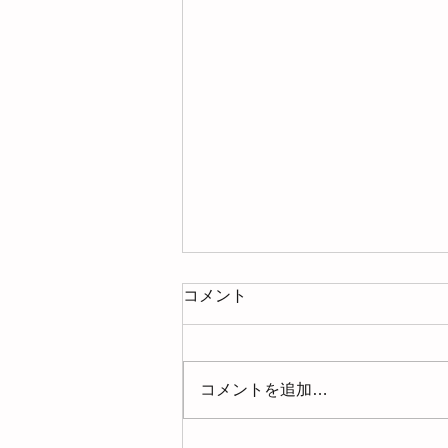
コメント
コメントを追加…