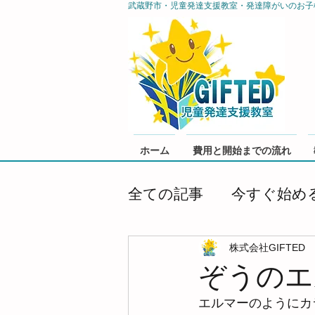
武蔵野市・児童発達支援教室・発達障がいのお子
ホーム
費用と開始までの流れ
全ての記事
今すぐ始め
株式会社GIFTED
ぞうのエ
エルマーのようにカ