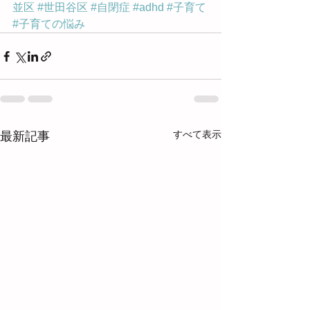
並区
#世田谷区
#自閉症
#adhd
#子育て
#子育ての悩み
すべて表示
最新記事